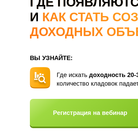
ГДЕ ПОЯВЛЯЮТС
И
КАК СТАТЬ СО
ДОХОДНЫХ ОБЪ
ВЫ УЗНАЙТЕ:
Где искать
доходность 20-
количество кладовок падает,
Регистрация на вебинар