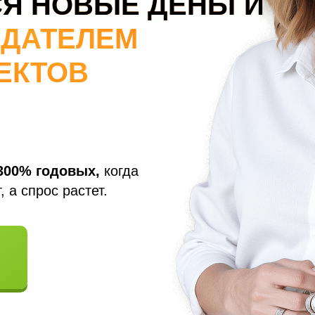
Я НОВЫЕ ДЕНЬГИ
ЗДАТЕЛЕМ
ЕКТОВ
300% годовых,
когда
 а спрос растет.