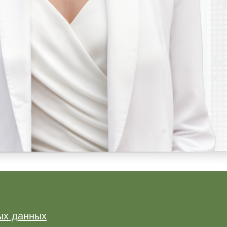
ых данных