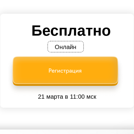
Бесплатно
Онлайн
21 марта в 11:00 мск