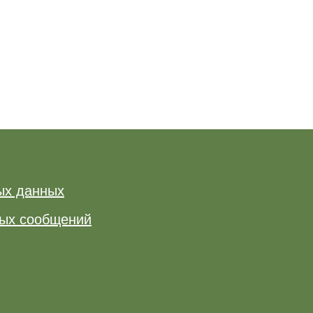
ых данных
ных сообщений