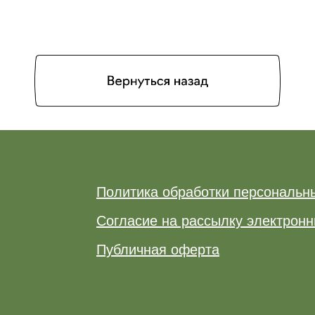
Политика обработки персональн
Согласие на рассылку электрон
Публичная оферта